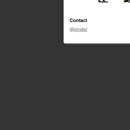
Contact
@pinder